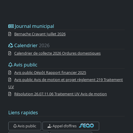
Journal municipal
Bernache Cravant Juillet 2026
Calendrier
2026
Calendrier de collecte 2026 Ordures domestiques
Avis public
Avis public-Dépôt Rapport financier 2025
Avis public Avis de motion et projet règlement 219 Traitement
U.V
Résolution 26.07.11.06 Traitement UV Avis de motion
Liens rapides
Avis public
Appel d’offres