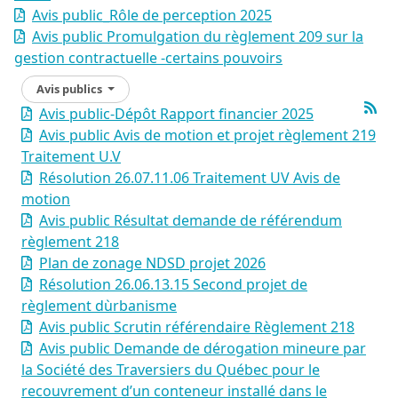
Avis public_Rôle de perception 2025
Avis public Promulgation du règlement 209 sur la
gestion contractuelle -certains pouvoirs
Avis publics
Avis public-Dépôt Rapport financier 2025
Avis public Avis de motion et projet règlement 219
Traitement U.V
Résolution 26.07.11.06 Traitement UV Avis de
motion
Avis public Résultat demande de référendum
règlement 218
Plan de zonage NDSD projet 2026
Résolution 26.06.13.15 Second projet de
règlement dùrbanisme
Avis public Scrutin référendaire Règlement 218
Avis public Demande de dérogation mineure par
la Société des Traversiers du Québec pour le
recouvrement d’un conteneur installé dans le