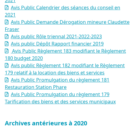
2021
Avis Public Calendrier des séances du conseil en
2021
Avis Public Demande Dérogation mineure Claudette
Fraser
Avis public Rôle triennal 2021-2022-2023
Avis public Dépôt Rapport financier 2019
Avis Public Règlement 183 modifiant le Règlement
180 budget 2020
Avis public Règlement 182 modifiant le Règlement
179 relatif à la location des biens et services
Avis Public Promulgation du règlement 181
Restauration Station Phare
Avis Public Promulgation du règlement 179
Tarification des biens et des services municipaux
Archives antérieures à 2020