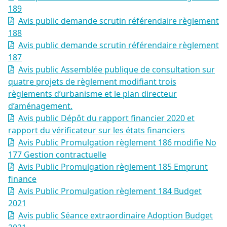
189
Avis public demande scrutin référendaire règlement
188
Avis public demande scrutin référendaire règlement
187
Avis public Assemblée publique de consultation sur
quatre projets de règlement modifiant trois
règlements d’urbanisme et le plan directeur
d’aménagement.
Avis public Dépôt du rapport financier 2020 et
rapport du vérificateur sur les états financiers
Avis Public Promulgation règlement 186 modifie No
177 Gestion contractuelle
Avis Public Promulgation règlement 185 Emprunt
finance
Avis Public Promulgation règlement 184 Budget
2021
Avis public Séance extraordinaire Adoption Budget