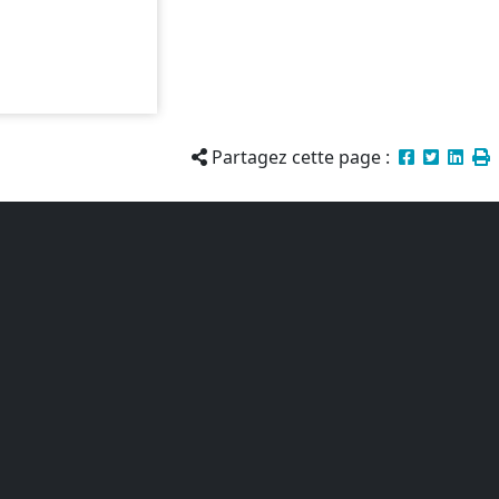
Partagez cette page :