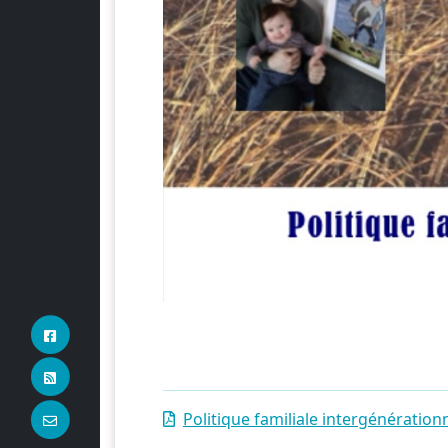
Politique familiale intergénération