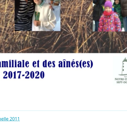
nelle 2011