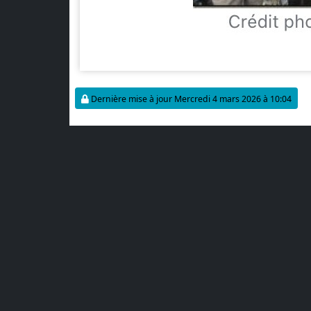
Dernière mise à jour Mercredi 4 mars 2026 à 10:04