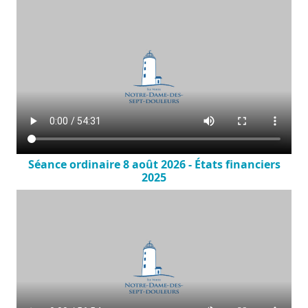
Séance ordinaire 8 août 2026 - États financiers
2025