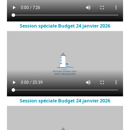
Session spéciale Budget 24 janvier 2026
Session spéciale Budget 24 janvier 2026