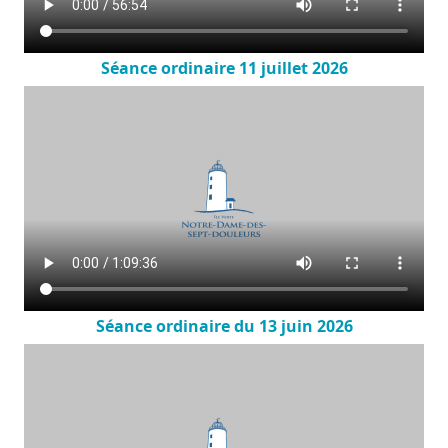
Séance ordinaire 11 juillet 2026
Séance ordinaire du 13 juin 2026