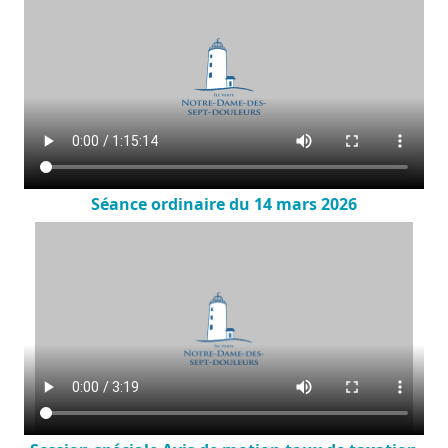
Séance ordinaire du 14 mars 2026