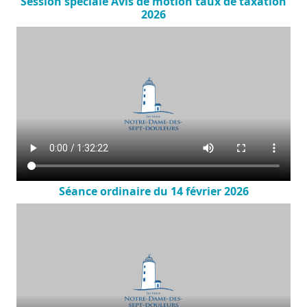
Session spéciale Avis de motion taux de taxation
2026
Séance ordinaire du 14 février 2026