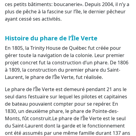
ces petits bâtiments: boucanerie». Depuis 2004, il n’y a
plus de pêche à la fascine sur l’île, le dernier pêcheur
ayant cessé ses activités.
Histoire du phare de l’Île Verte
En 1805, la Trinity House de Québec fut créée pour
gérer toute la navigation de la colonie. Leur premier
projet concret fut la construction d’un phare. De 1806
à 1809, la construction du premier phare du Saint-
Laurent, le phare de l’Île Verte, fut réalisée.
Le phare de l’Île Verte est demeuré pendant 21 ans le
seul dans l’estuaire sur lequel les pilotes et capitaines
de bateau pouvaient compter pour se repérer. En
1830, un deuxième phare, le phare de Pointe-des-
Monts, fût construit.Le phare de l’Île Verte est le seul
du Saint-Laurent dont la garde et le fonctionnement
ont été assumés par une même famille durant 137 ans