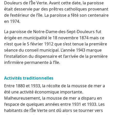
Douleurs de l’Île Verte. Avant cette date, la paroisse
était desservie par des prêtres catholiques provenant
de l’extérieur de l’île. La paroisse a fêté son centenaire
en 1974.
La paroisse de Notre-Dame-des-Sept-Douleurs fut
érigée en municipalité le 18 novembre 1874 mais ce
n’est que le 5 février 1912 que s’est tenue la première
séance du conseil municipal. L’année 1943 marque
l’installation du dispensaire et l’arrivée de la première
infirmière permanente à l’île.
Activités traditionnelles
Entre 1880 et 1933, la récolte de la mousse de mer a
été une activité économique importante.
Malheureusement, la mousse de mer a disparu en
l’espace de quelques années entre 1931 et 1933. Les
habitants de l’Île Verte ont dû alors se tourner vers