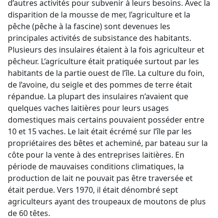
d’autres activités pour subvenir à leurs besoins. Avec la
disparition de la mousse de mer, l’agriculture et la
pêche (pêche à la fascine) sont devenues les
principales activités de subsistance des habitants.
Plusieurs des insulaires étaient à la fois agriculteur et
pêcheur. L’agriculture était pratiquée surtout par les
habitants de la partie ouest de l’île. La culture du foin,
de l’avoine, du seigle et des pommes de terre était
répandue. La plupart des insulaires n’avaient que
quelques vaches laitières pour leurs usages
domestiques mais certains pouvaient posséder entre
10 et 15 vaches. Le lait était écrémé sur l’île par les
propriétaires des bêtes et acheminé, par bateau sur la
côte pour la vente à des entreprises laitières. En
période de mauvaises conditions climatiques, la
production de lait ne pouvait pas être traversée et
était perdue. Vers 1970, il était dénombré sept
agriculteurs ayant des troupeaux de moutons de plus
de 60 têtes.