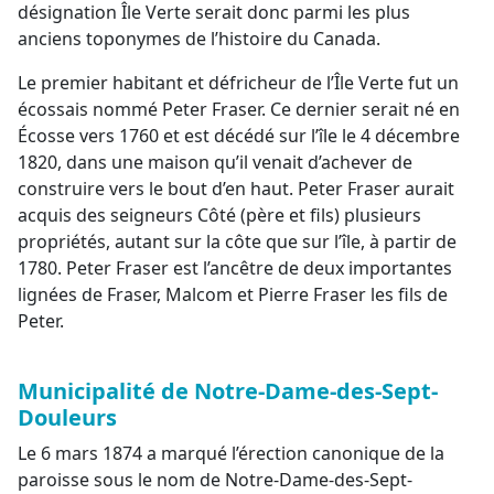
désignation Île Verte serait donc parmi les plus
anciens toponymes de l’histoire du Canada.
Le premier habitant et défricheur de l’Île Verte fut un
écossais nommé Peter Fraser. Ce dernier serait né en
Écosse vers 1760 et est décédé sur l’île le 4 décembre
1820, dans une maison qu’il venait d’achever de
construire vers le bout d’en haut. Peter Fraser aurait
acquis des seigneurs Côté (père et fils) plusieurs
propriétés, autant sur la côte que sur l’île, à partir de
1780. Peter Fraser est l’ancêtre de deux importantes
lignées de Fraser, Malcom et Pierre Fraser les fils de
Peter.
Municipalité de Notre-Dame-des-Sept-
Douleurs
Le 6 mars 1874 a marqué l’érection canonique de la
paroisse sous le nom de Notre-Dame-des-Sept-