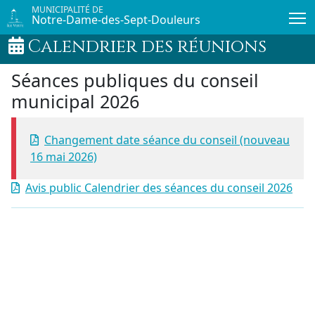
Passer au contenu principal
MUNICIPALITÉ DE
Notre-Dame-des-Sept-Douleurs
Calendrier des réunions
Séances publiques du conseil
municipal 2026
Changement date séance du conseil (nouveau
16 mai 2026)
Avis public Calendrier des séances du conseil 2026