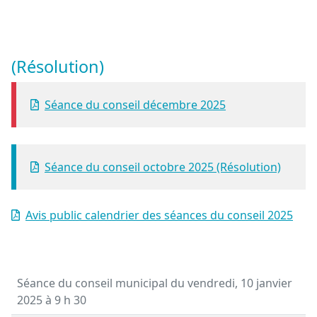
(Résolution)
Séance du conseil décembre 2025
Séance du conseil octobre 2025 (Résolution)
Avis public calendrier des séances du conseil 2025
Séance du conseil municipal du vendredi, 10 janvier
2025
à 9 h 30