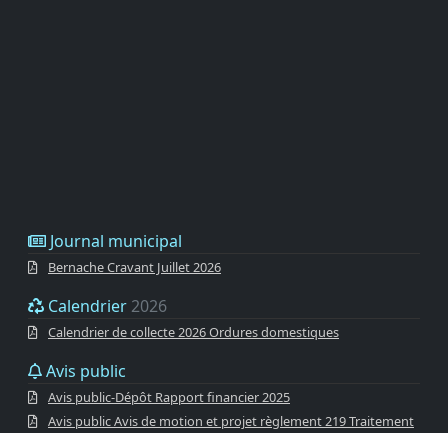
Journal municipal
Bernache Cravant Juillet 2026
Calendrier
2026
Calendrier de collecte 2026 Ordures domestiques
Avis public
Avis public-Dépôt Rapport financier 2025
Avis public Avis de motion et projet règlement 219 Traitement
U.V