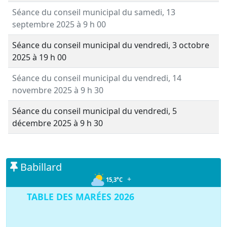
Séance du conseil municipal du samedi, 13
septembre 2025
à 9 h 00
Séance du conseil municipal du vendredi, 3 octobre
2025
à 19 h 00
Séance du conseil municipal du vendredi, 14
novembre 2025
à 9 h 30
Séance du conseil municipal du vendredi, 5
décembre 2025
à 9 h 30
Babillard
+
15,3°C
TABLE DES MARÉES 2026