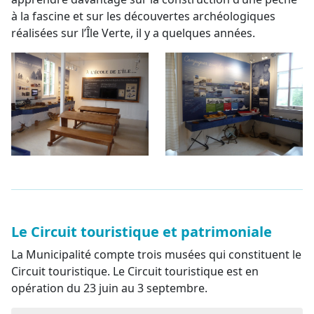
à la fascine et sur les découvertes archéologiques
réalisées sur l’Île Verte, il y a quelques années.
Le Circuit touristique et patrimoniale
La Municipalité compte trois musées qui constituent le
Circuit touristique. Le Circuit touristique est en
opération du 23 juin au 3 septembre.