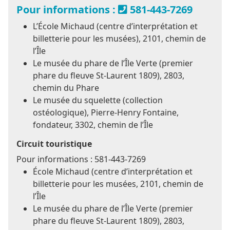
Pour informations :
581-443-7269
L’École Michaud (centre d’interprétation et
billetterie pour les musées), 2101, chemin de
l’Île
Le musée du phare de l’Île Verte (premier
phare du fleuve St-Laurent 1809), 2803,
chemin du Phare
Le musée du squelette (collection
ostéologique), Pierre-Henry Fontaine,
fondateur, 3302, chemin de l’Île
Circuit touristique
Pour informations : 581-443-7269
École Michaud (centre d’interprétation et
billetterie pour les musées, 2101, chemin de
l’Île
Le musée du phare de l’Île Verte (premier
phare du fleuve St-Laurent 1809), 2803,