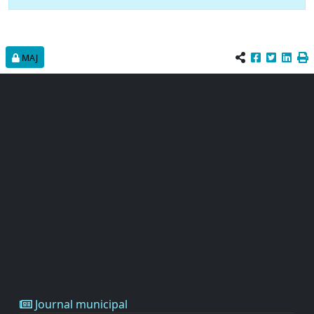
MAJ
Journal municipal