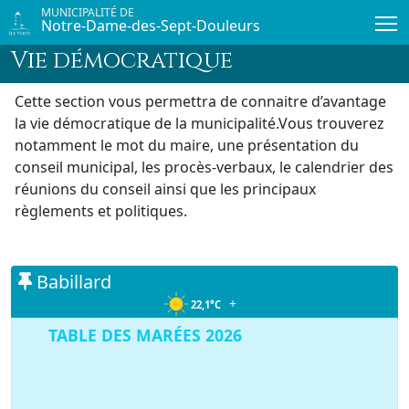
Passer au contenu principal
MUNICIPALITÉ DE
Notre-Dame-des-Sept-Douleurs
Vie démocratique
Cette section vous permettra de connaitre d’avantage
la vie démocratique de la municipalité.Vous trouverez
notamment le mot du maire, une présentation du
conseil municipal, les procès-verbaux, le calendrier des
réunions du conseil ainsi que les principaux
règlements et politiques.
Babillard
+
22,1°C
TABLE DES MARÉES 2026